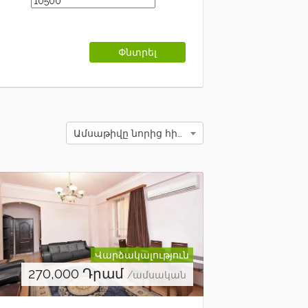
Ամսաթիվը նորից հին
Վարձակալություն
270,000
Դրամ
/ամսական