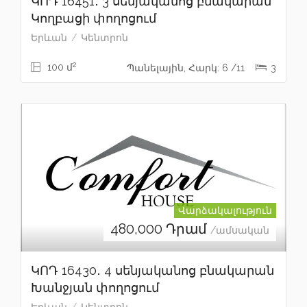
ԿՈԴ 16451․ 3 սենյականոց բնակարան
Կողբացի փողոցում
Երևան
Կենտրոն
2
100 մ
Պանելային, Հարկ: 6 /11
3
Վարձակալություն
480,000
Դրամ
/ամսական
ԿՈԴ 16430․ 4 սենյականոց բնակարան
Խանջյան փողոցում
Երևան
Կենտրոն