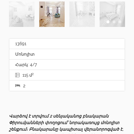
13691
Մոնոլիտ
Հարկ: 4/7
2
115 մ
2
Վարձով է տրվում 2 սենյականոց բնակարան
Փիրումյանների փողոցում՝ նորակառույց մոնոլիտ
շենքում։ Բնակարանը կապիտալ վերանորոգված է,