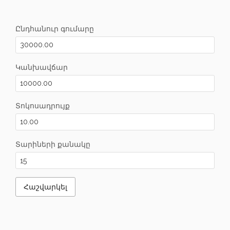
Ընդհանուր գումարը
Կանխավճար
Տոկոսադրույք
Տարիների քանակը