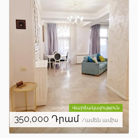
Վարձակալություն
350,000
Դրամ
/ամեն ամիս