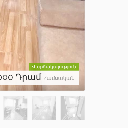
Վարձակալություն
000
Դրամ
/ամսական