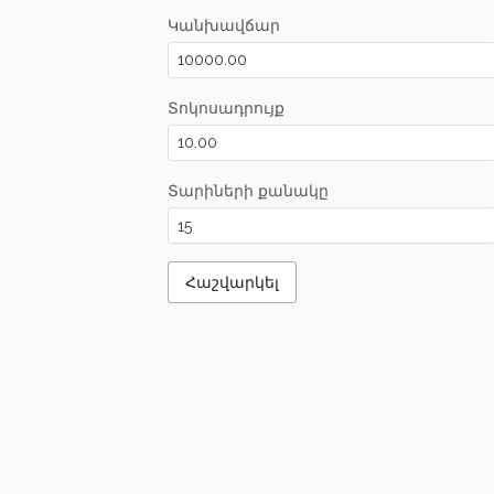
Կանխավճար
Տոկոսադրույք
Տարիների քանակը