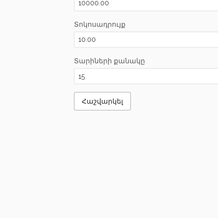
Տոկոսադրույք
Տարիների քանակը