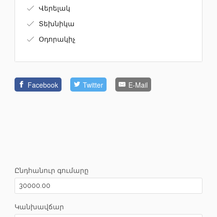
Վերելակ
Տեխնիկա
Օդորակիչ
Facebook
Twitter
E-Mail
Ընդհանուր գումարը
Կանխավճար