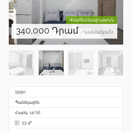
Վարձակալություն
340,000
Դրամ
/ամսական
15190
Պանելային
Հարկ: 14/16
2
53 մ