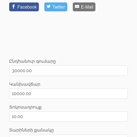
Facebook
Twitter
E-Mail
Ընդհանուր գումարը
Կանխավճար
Տոկոսադրույք
Տարիների քանակը