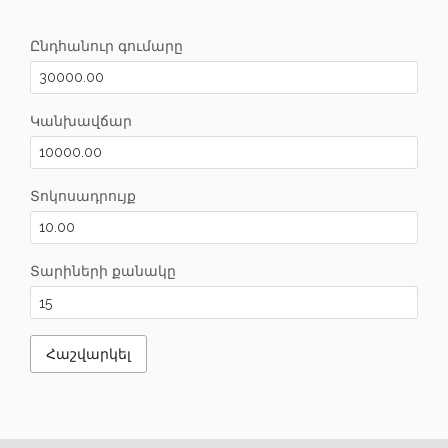
Ընդհանուր գումարը
Կանխավճար
Տոկոսադրույք
Տարիների քանակը