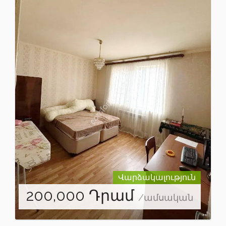
Վարձակալություն
200,000
Դրամ
/ամսական