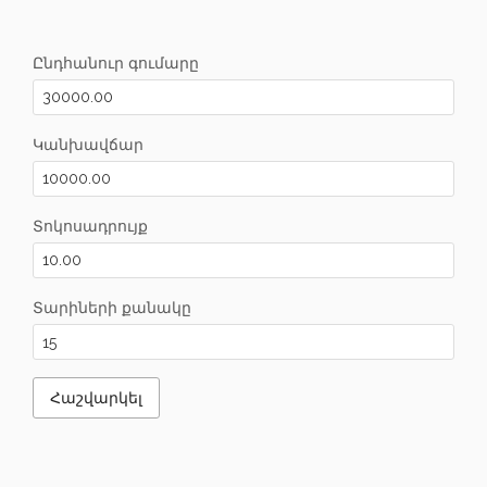
Ընդհանուր գումարը
Կանխավճար
Տոկոսադրույք
Տարիների քանակը