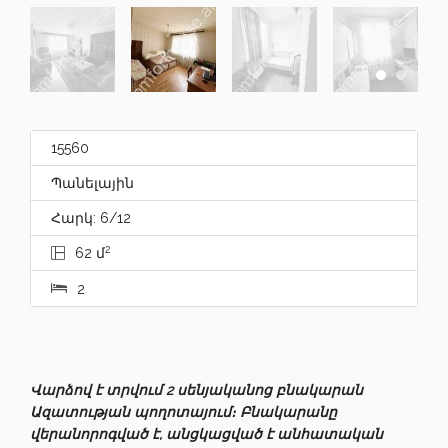
15560
Պանելային
Հարկ: 6/12
2
62 մ
2
Վարձով է տրվում 2 սենյականոց բնակարան
Ազատության պողոտայում։ Բնակարանը
վերանորոգված է, անցկացված է անհատական