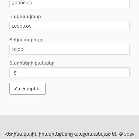
Կանխավճար
Տոկոսադրույք
Տարիների քանակը
Հեղինակային իրավունքները պաշտպանված են © 2025