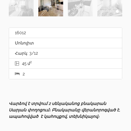
16012
Մոնոլիտ
Հարկ: 3/12
2
45 մ
2
Վարձով է տրվում 2 սենյականոց բնակարան
Սարյան փողոցում։ Բնակարանը վերանորոգված է,
ապահովված է կահույքով, տեխնիկայով։