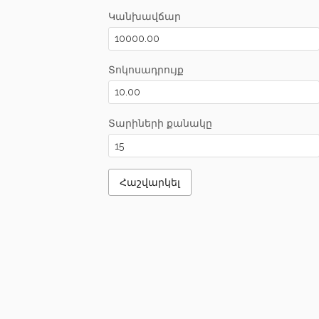
Կանխավճար
Տոկոսադրույք
Տարիների քանակը