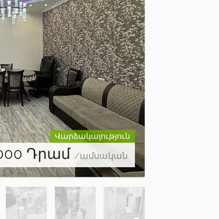
Վարձակալություն
000
Դրամ
/ամսական