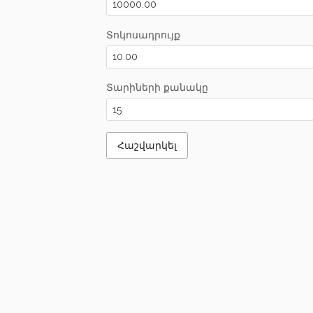
Տոկոսադրույք
Տարիների քանակը