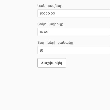
Կանխավճար
Տոկոսադրույք
Տարիների քանակը