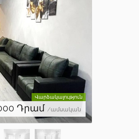
Վարձակալություն
000
Դրամ
/ամսական