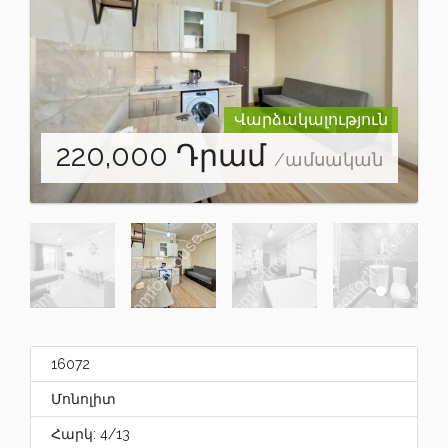
Վարձակալություն
220,000
Դրամ
/ամսական
16072
Մոնոլիտ
Հարկ: 4/13