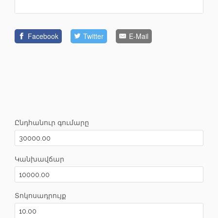
Facebook
Twitter
E-Mail
Ընդհանուր գումարը
Կանխավճար
Տոկոսադրույք