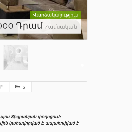
Վարձակալություն
000
Դրամ
/ամսական