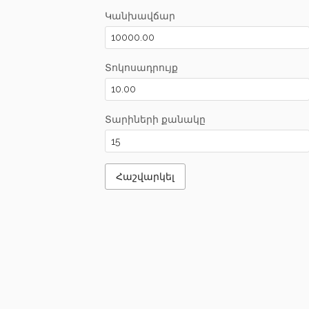
Կանխավճար
Տոկոսադրույք
Տարիների քանակը