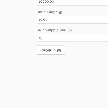
Տոկոսադրույք
Տարիների քանակը