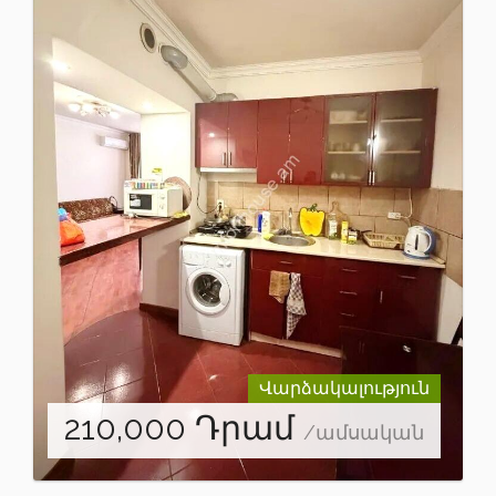
Վարձակալություն
210,000
Դրամ
/ամսական