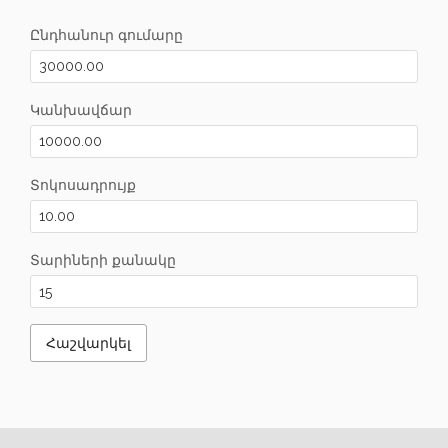
Ընդհանուր գումարը
Կանխավճար
Տոկոսադրույք
Տարիների քանակը