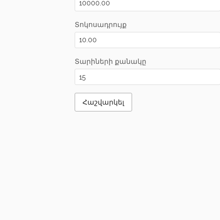
Տոկոսադրույք
Տարիների քանակը