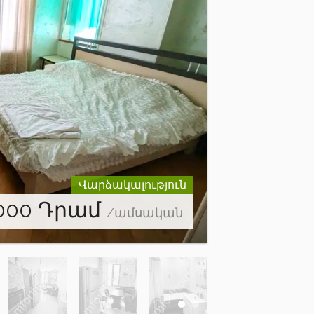
Վարձակալություն
000
Դրամ
/ամսական