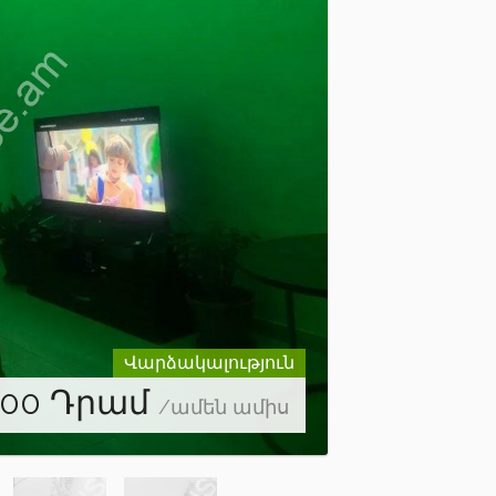
Վարձակալություն
000
Դրամ
/ամեն ամիս