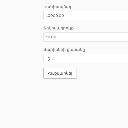
Կանխավճար
Տոկոսադրույք
Տարիների քանակը